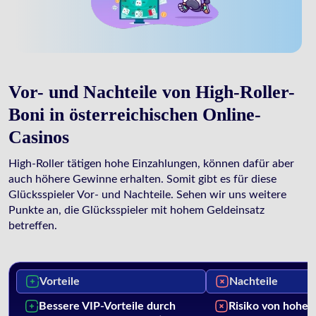
Vor- und Nachteile von High-Roller-
Boni in österreichischen Online-
Casinos
High-Roller tätigen hohe Einzahlungen, können dafür aber
auch höhere Gewinne erhalten. Somit gibt es für diese
Glücksspieler Vor- und Nachteile. Sehen wir uns weitere
Punkte an, die Glücksspieler mit hohem Geldeinsatz
betreffen.
Vorteile
Nachteile
Bessere VIP-Vorteile durch
Risiko von hohen