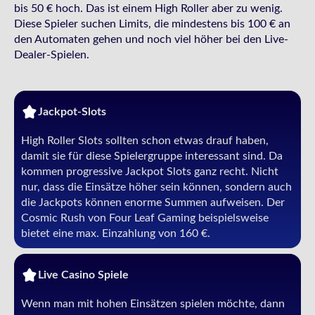
bis 50 € hoch. Das ist einem High Roller aber zu wenig.
Diese Spieler suchen Limits, die mindestens bis 100 € an
den Automaten gehen und noch viel höher bei den Live-
Dealer-Spielen.
Jackpot-Slots
High Roller Slots sollten schon etwas drauf haben,
damit sie für diese Spielergruppe interessant sind. Da
kommen progressive Jackpot Slots ganz recht. Nicht
nur, dass die Einsätze höher sein können, sondern auch
die Jackpots können enorme Summen aufweisen. Der
Cosmic Rush von Four Leaf Gaming beispielsweise
bietet eine max. Einzahlung von 160 €.
Live Casino Spiele
Wenn man mit hohen Einsätzen spielen möchte, dann