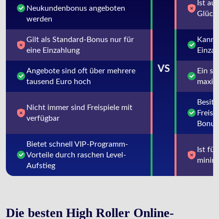
Ist au
Neukundenbonus angeboten
Glücks
werden
Gilt als Standard-Bonus nur für
Kann j
eine Einzahlung
Einza
Angebote sind oft über mehrere
Ein so
tausend Euro hoch
maxim
Besitz
Nicht immer sind Freispiele mit
Freisp
verfügbar
Bonus
Bietet schnell VIP-Programm-
Ist fü
Vorteile durch raschen Level-
minima
Aufstieg
Die besten High Roller Online-