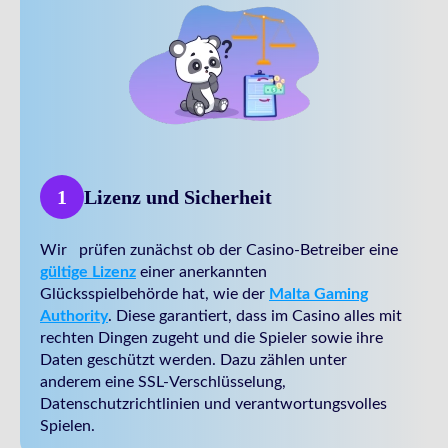
1
Lizenz und Sicherheit
Wir prüfen zunächst ob der Casino-Betreiber eine
gültige Lizenz
einer anerkannten
Glücksspielbehörde hat, wie der
Malta Gaming
Authority
. Diese garantiert, dass im Casino alles mit
rechten Dingen zugeht und die Spieler sowie ihre
Daten geschützt werden. Dazu zählen unter
anderem eine SSL-Verschlüsselung,
Datenschutzrichtlinien und verantwortungsvolles
Spielen.