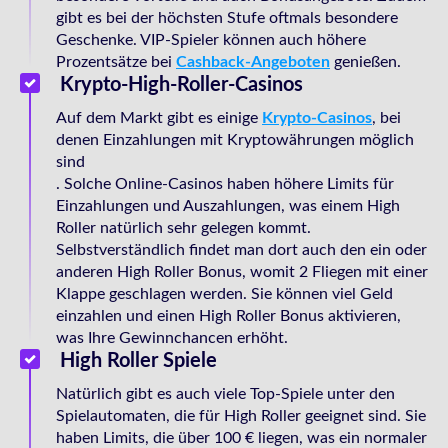
gibt es bei der höchsten Stufe oftmals besondere
Geschenke. VIP-Spieler können auch höhere
Prozentsätze bei
Cashback-Angeboten
genießen.
Krypto-High-Roller-Casinos
Auf dem Markt gibt es einige
Krypto-Casinos
, bei
denen Einzahlungen mit Kryptowährungen möglich
sind
. Solche Online-Casinos haben höhere Limits für
Einzahlungen und Auszahlungen, was einem High
Roller natürlich sehr gelegen kommt.
Selbstverständlich findet man dort auch den ein oder
anderen High Roller Bonus, womit 2 Fliegen mit einer
Klappe geschlagen werden. Sie können viel Geld
einzahlen und einen High Roller Bonus aktivieren,
was Ihre Gewinnchancen erhöht.
High Roller Spiele
Natürlich gibt es auch viele Top-Spiele unter den
Spielautomaten, die für High Roller geeignet sind. Sie
haben Limits, die über 100 € liegen, was ein normaler