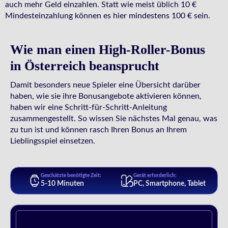
auch mehr Geld einzahlen. Statt wie meist üblich 10 €
Mindesteinzahlung können es hier mindestens 100 € sein.
Wie man einen High-Roller-Bonus
in Österreich beansprucht
Damit besonders neue Spieler eine Übersicht darüber
haben, wie sie ihre Bonusangebote aktivieren können,
haben wir eine Schritt-für-Schritt-Anleitung
zusammengestellt. So wissen Sie nächstes Mal genau, was
zu tun ist und können rasch Ihren Bonus an Ihrem
Lieblingsspiel einsetzen.
Geschätzte benötigte Zeit:
Gerät erforderlich:
5-10 Minuten
PC, Smartphone, Tablet