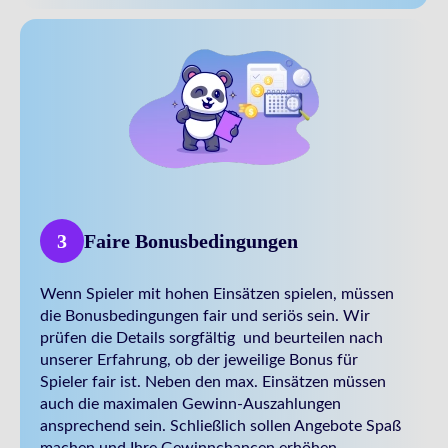
3
Faire Bonusbedingungen
Wenn Spieler mit hohen Einsätzen spielen, müssen
die Bonusbedingungen fair und seriös sein. Wir
prüfen die Details sorgfältig und beurteilen nach
unserer Erfahrung, ob der jeweilige Bonus für
Spieler fair ist. Neben den max. Einsätzen müssen
auch die maximalen Gewinn-Auszahlungen
ansprechend sein. Schließlich sollen Angebote Spaß