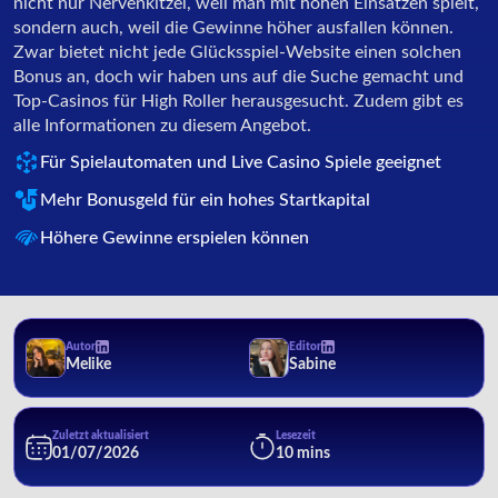
nicht nur Nervenkitzel, weil man mit hohen Einsätzen spielt,
sondern auch, weil die Gewinne höher ausfallen können.
Zwar bietet nicht jede Glücksspiel-Website einen solchen
Bonus an, doch wir haben uns auf die Suche gemacht und
Top-Casinos für High Roller herausgesucht. Zudem gibt es
alle Informationen zu diesem Angebot.
Für Spielautomaten und Live Casino Spiele geeignet
Mehr Bonusgeld für ein hohes Startkapital
Höhere Gewinne erspielen können
Autor
Editor
Melike
Sabine
Zuletzt aktualisiert
Lesezeit
01/07/2026
10 mins