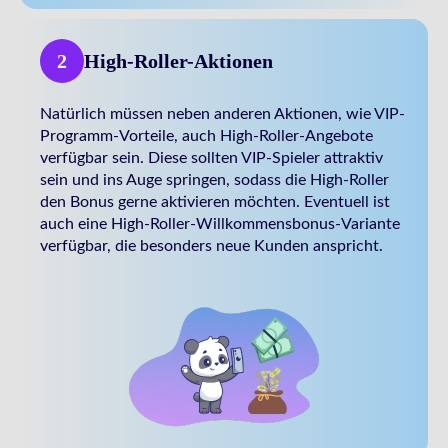
2
High-Roller-Aktionen
Natürlich müssen neben anderen Aktionen, wie VIP-
Programm-Vorteile, auch High-Roller-Angebote
verfügbar sein. Diese sollten VIP-Spieler attraktiv
sein und ins Auge springen, sodass die High-Roller
den Bonus gerne aktivieren möchten. Eventuell ist
auch eine High-Roller-Willkommensbonus-Variante
verfügbar, die besonders neue Kunden anspricht.