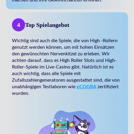
machen und Ihre Gewinnchancen erhöhen.
4
Top Spielangebot
Wichtig sind auch die Spiele, die von High -Rollern
genutzt werden können, um mit hohen Einsätzen
den gewünschten Nervenkitzel zu erleben. Wir
achten darauf, dass es High Roller Slots und High-
Roller-Spiele im Live-Casino gibt. Natürlich ist es
auch wichtig, dass alle Spiele mit
Zufallszahlengeneratoren ausgestattet sind, die von
unabhängigen Testlaboren wie
eCOGRA
zertifiziert
wurden.