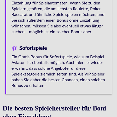
Einzahlung für Spielautomaten. Wenn Sie zu den
Spielern gehören, die am liebsten Roulette, Poker,
Baccarat und ähnliche Spiele spielen möchten, und
Sie sich außerdem einen Bonus ohne Einzahlung
wünschen, müssen Sie also eventuell etwas länger
suchen – möglich ist ein solcher Bonus aber.
Sofortspiele
Ein Gratis Bonus für Sofortspiele, wie zum Beispiel
Aviator, ist ebenfalls möglich. Auch hier sei wieder
erwähnt, dass solche Angebote für diese
Spielekategorie ziemlich selten sind. Als VIP Spieler
haben Sie daher die besten Chancen, einen solchen
Bonus zu erhalten.
Die besten Spielehersteller für Boni
ohne Einzahlung