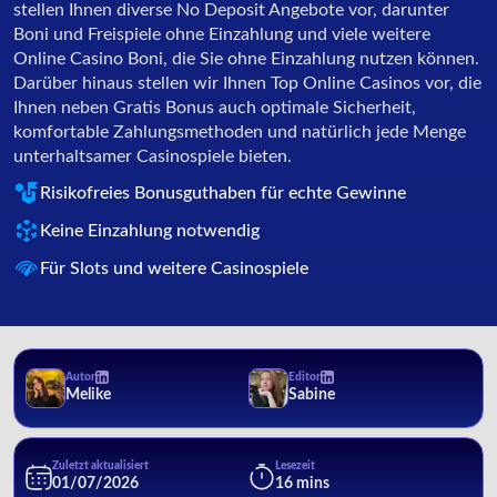
stellen Ihnen diverse No Deposit Angebote vor, darunter
Boni und Freispiele ohne Einzahlung und viele weitere
Online Casino Boni, die Sie ohne Einzahlung nutzen können.
Darüber hinaus stellen wir Ihnen Top Online Casinos vor, die
Ihnen neben Gratis Bonus auch optimale Sicherheit,
komfortable Zahlungsmethoden und natürlich jede Menge
unterhaltsamer Casinospiele bieten.
Risikofreies Bonusguthaben für echte Gewinne
Keine Einzahlung notwendig
Für Slots und weitere Casinospiele
Autor
Editor
Melike
Sabine
Zuletzt aktualisiert
Lesezeit
01/07/2026
16 mins