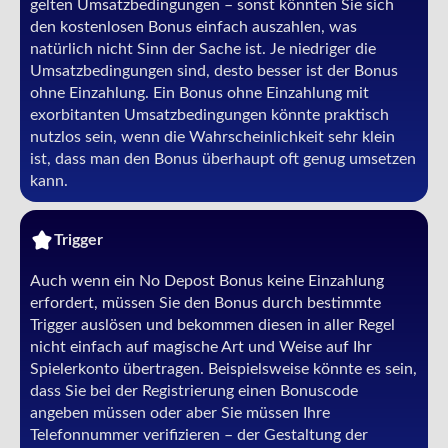
gelten Umsatzbedingungen – sonst könnten Sie sich
den kostenlosen Bonus einfach auszahlen, was
natürlich nicht Sinn der Sache ist. Je niedriger die
Umsatzbedingungen sind, desto besser ist der Bonus
ohne Einzahlung. Ein Bonus ohne Einzahlung mit
exorbitanten Umsatzbedingungen könnte praktisch
nutzlos sein, wenn die Wahrscheinlichkeit sehr klein
ist, dass man den Bonus überhaupt oft genug umsetzen
kann.
Trigger
Auch wenn ein No Depost Bonus keine Einzahlung
erfordert, müssen Sie den Bonus durch bestimmte
Trigger auslösen und bekommen diesen in aller Regel
nicht einfach auf magische Art und Weise auf Ihr
Spielerkonto übertragen. Beispielsweise könnte es sein,
dass Sie bei der Registrierung einen Bonuscode
angeben müssen oder aber Sie müssen Ihre
Telefonnummer verifizieren – der Gestaltung der