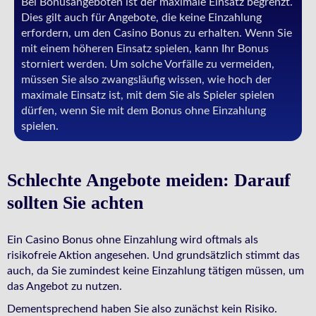
Bei Bonusangeboten ist der maximale Einsatz begrenzt.
Dies gilt auch für Angebote, die keine Einzahlung
erfordern, um den Casino Bonus zu erhalten. Wenn Sie
mit einem höheren Einsatz spielen, kann Ihr Bonus
storniert werden. Um solche Vorfälle zu vermeiden,
müssen Sie also zwangsläufig wissen, wie hoch der
maximale Einsatz ist, mit dem Sie als Spieler spielen
dürfen, wenn Sie mit dem Bonus ohne Einzahlung
spielen.
Schlechte Angebote meiden: Darauf
sollten Sie achten
Ein Casino Bonus ohne Einzahlung wird oftmals als
risikofreie Aktion angesehen. Und grundsätzlich stimmt das
auch, da Sie zumindest keine Einzahlung tätigen müssen, um
das Angebot zu nutzen.
Dementsprechend haben Sie also zunächst kein Risiko.