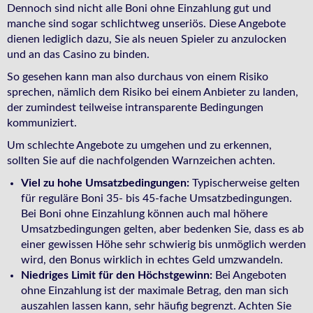
Dennoch sind nicht alle Boni ohne Einzahlung gut und
manche sind sogar schlichtweg unseriös. Diese Angebote
dienen lediglich dazu, Sie als neuen Spieler zu anzulocken
und an das Casino zu binden.
So gesehen kann man also durchaus von einem Risiko
sprechen, nämlich dem Risiko bei einem Anbieter zu landen,
der zumindest teilweise intransparente Bedingungen
kommuniziert.
Um schlechte Angebote zu umgehen und zu erkennen,
sollten Sie auf die nachfolgenden Warnzeichen achten.
Viel zu hohe Umsatzbedingungen:
Typischerweise gelten
für reguläre Boni 35- bis 45-fache Umsatzbedingungen.
Bei Boni ohne Einzahlung können auch mal höhere
Umsatzbedingungen gelten, aber bedenken Sie, dass es ab
einer gewissen Höhe sehr schwierig bis unmöglich werden
wird, den Bonus wirklich in echtes Geld umzwandeln.
Niedriges Limit für den Höchstgewinn:
Bei Angeboten
ohne Einzahlung ist der maximale Betrag, den man sich
auszahlen lassen kann, sehr häufig begrenzt. Achten Sie