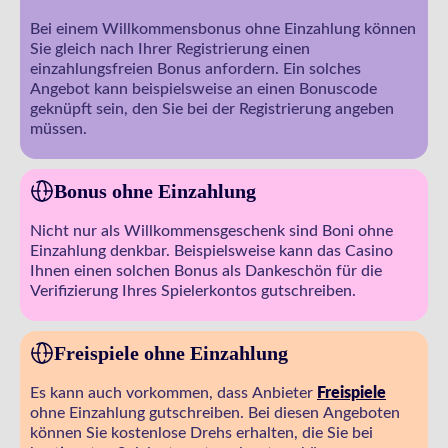
Bei einem Willkommensbonus ohne Einzahlung können
Sie gleich nach Ihrer Registrierung einen
einzahlungsfreien Bonus anfordern. Ein solches
Angebot kann beispielsweise an einen Bonuscode
geknüpft sein, den Sie bei der Registrierung angeben
müssen.
Bonus ohne Einzahlung
Nicht nur als Willkommensgeschenk sind Boni ohne
Einzahlung denkbar. Beispielsweise kann das Casino
Ihnen einen solchen Bonus als Dankeschön für die
Verifizierung Ihres Spielerkontos gutschreiben.
Freispiele ohne Einzahlung
Es kann auch vorkommen, dass Anbieter
Freispiele
ohne Einzahlung gutschreiben. Bei diesen Angeboten
können Sie kostenlose Drehs erhalten, die Sie bei