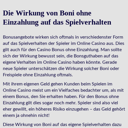
Die Wirkung von Boni ohne
Einzahlung auf das Spielverhalten
Bonusangebote wirken sich oftmals in verschiedenster Form
auf das Spielverhalten der Spieler im Online Casino aus. Dies
gilt auch für den Casino Bonus ohne Einzahlung. Man sollte
sich der Wirkung bewusst sein, die Bonsguthaben auf das
eigene Verhalten im Online Casino haben könnte. Gerade
neue Spieler unterschätzen die Wirkung solcher Boni oder
Freispiele ohne Einzahlung oftmals.
Mit ihrem eigenen Geld gehen Kunden beim Spielen im
Online Casino meist um ein Vielfaches bedachter um, als mit
einem Bonus, den Sie erhalten haben. Für den Bonus ohne
Einzahlung gilt dies sogar noch mehr. Spieler sind also viel
eher gewillt, ein höheres Risiko einzugehen – das Geld gehört
einem ja ohnehin nicht!
Diese Wirkung von Boni auf das eigene Spielverhalten dazu