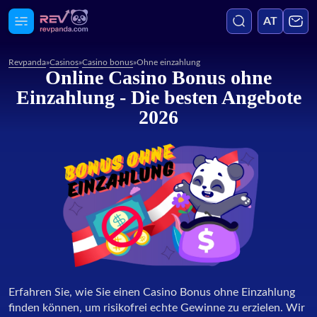
AT
Revpanda
»
Casinos
»
Casino bonus
»
Ohne einzahlung
Online Casino Bonus ohne
Online Casinos
Einzahlung - Die besten Angebote
2026
Casino Bonus
Lizenzen
Zahlungsmethoden
Spieleanbieter
Erfahren Sie, wie Sie einen Casino Bonus ohne Einzahlung
finden können, um risikofrei echte Gewinne zu erzielen. Wir