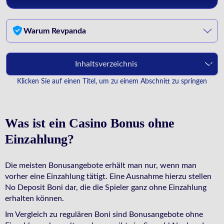
Warum Revpanda
Inhaltsverzeichnis
Klicken Sie auf einen Titel, um zu einem Abschnitt zu springen
Was ist ein Casino Bonus ohne
Einzahlung?
Die meisten Bonusangebote erhält man nur, wenn man
vorher eine Einzahlung tätigt. Eine Ausnahme hierzu stellen
No Deposit Boni dar, die die Spieler ganz ohne Einzahlung
erhalten können.
Im Vergleich zu regulären Boni sind Bonusangebote ohne