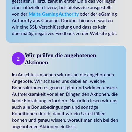
gestalten. Hierzu zählt in erster Linie das Vorliegen
einer offiziellen Lizenz, beispielsweise ausgestellt
von der
Malta Gaming Authority
oder der eGaming
Authority aus Curacao. Darüber hinaus erwarten
wir eine SSL-Verschlüsselung und dass es kein
übermäßig negatives Feedback zu der Website gibt.
Wir prüfen die angebotenen
2
Aktionen
Im Anschluss machen wir uns an die angebotenen
Angebote. Wir schauen uns dabei an, welche
Bonusaktionen es generell gibt und widmen unsere
Aufmerksamkeit vor allen Dingen den Aktionen, die
keine Einzahlung erfordern. Natürlich lesen wir uns
auch alle Bonusbedingungen und sonstige
Konditionen durch, damit wir ein Urteil fällen
können und genau wissen, worauf man sich bei den
angebotenen Aktionen einlässt.