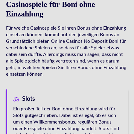
Casinospiele für Boni ohne
Einzahlung
Für welche Casinospiele Sie Ihren Bonus ohne Einzahlung
einsetzen können, kommt auf den jeweiligen Bonus an.
Grundsätzlich bieten Online Casinos No Deposit Boni für
verschiedene Spielen an, so dass für alle Spieler etwas
dabei sein dürfte. Allerdings muss man sagen, dass nicht
alle Spiele gleich häufig vertreten sind, wenn es darum
geht, in welchen Spielen Sie Ihren Bonus ohne Einzahlung
einsetzen können.
Slots
Ein großer Teil der Boni ohne Einzahlung wird für
Slots gutgeschrieben. Dabei ist es egal, ob es sich
um einen Willkommensbonus, regulären Bonus
oder Freispiele ohne Einzahlung handelt. Slots sind