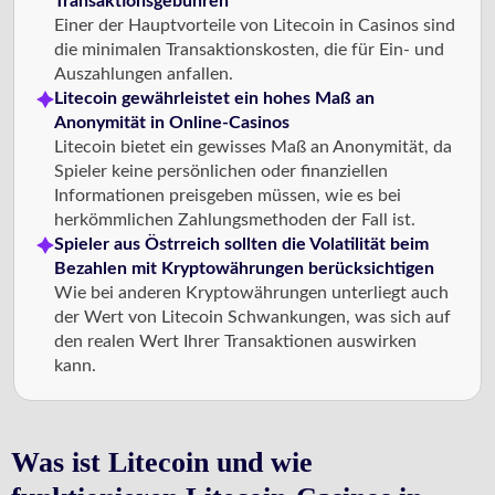
Transaktionsgebühren
Einer der Hauptvorteile von Litecoin in Casinos sind
die minimalen Transaktionskosten, die für Ein- und
Auszahlungen anfallen.
Litecoin gewährleistet ein hohes Maß an
Anonymität in Online-Casinos
Litecoin bietet ein gewisses Maß an Anonymität, da
Spieler keine persönlichen oder finanziellen
Informationen preisgeben müssen, wie es bei
herkömmlichen Zahlungsmethoden der Fall ist.
Spieler aus Östrreich sollten die Volatilität beim
Bezahlen mit Kryptowährungen berücksichtigen
Wie bei anderen Kryptowährungen unterliegt auch
der Wert von Litecoin Schwankungen, was sich auf
den realen Wert Ihrer Transaktionen auswirken
kann.
Was ist Litecoin und wie