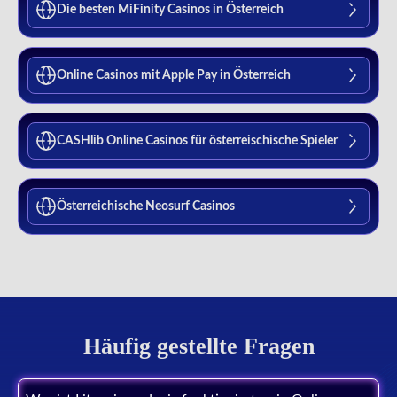
Die besten MiFinity Casinos in Österreich
Online Casinos mit Apple Pay in Österreich
CASHlib Online Casinos für österreischische Spieler
Österreichische Neosurf Casinos
Häufig gestellte Fragen