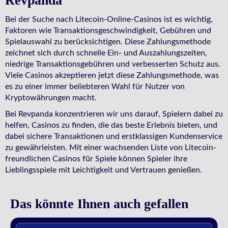
Revpanda
Bei der Suche nach Litecoin-Online-Casinos ist es wichtig,
Faktoren wie Transaktionsgeschwindigkeit, Gebühren und
Spielauswahl zu berücksichtigen. Diese Zahlungsmethode
zeichnet sich durch schnelle Ein- und Auszahlungszeiten,
niedrige Transaktionsgebühren und verbesserten Schutz aus.
Viele Casinos akzeptieren jetzt diese Zahlungsmethode, was
es zu einer immer beliebteren Wahl für Nutzer von
Kryptowährungen macht.
Bei Revpanda konzentrieren wir uns darauf, Spielern dabei zu
helfen, Casinos zu finden, die das beste Erlebnis bieten, und
dabei sichere Transaktionen und erstklassigen Kundenservice
zu gewährleisten. Mit einer wachsenden Liste von Litecoin-
freundlichen Casinos für Spiele können Spieler ihre
Lieblingsspiele mit Leichtigkeit und Vertrauen genießen.
Das könnte Ihnen auch gefallen