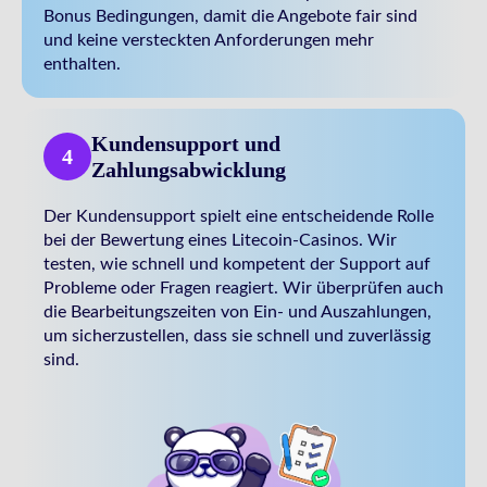
Bonus Bedingungen, damit die Angebote fair sind
und keine versteckten Anforderungen mehr
enthalten.
Kundensupport und
4
Zahlungsabwicklung
Der Kundensupport spielt eine entscheidende Rolle
bei der Bewertung eines Litecoin-Casinos. Wir
testen, wie schnell und kompetent der Support auf
Probleme oder Fragen reagiert. Wir überprüfen auch
die Bearbeitungszeiten von Ein- und Auszahlungen,
um sicherzustellen, dass sie schnell und zuverlässig
sind.