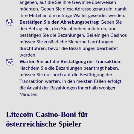
angeben, auf die Sie Ihre Gewinne überweisen
möchten. Geben Sie diese Adresse genau ein, damit
Ihre Mittel an die richtige Wallet gesendet werden.
Bestätigen Sie den Abhebungsbetrag:
Geben Sie
den Betrag ein, den Sie abheben möchten, und
bestätigen Sie die Bezahlungen. Bei einigen Casinos
müssen Sie zusätzliche Sicherheitsprüfungen
durchführen, bevor die Bezahlungen bearbeitet
werden.
Warten Sie auf die Bestätigung der Transaktion:
Nachdem Sie die Bezahlungen beantragt haben,
müssen Sie nur noch auf die Bestätigung der
Transaktion warten. In den meisten Fällen erfolgt
die Anzahl der Bezahlungen innerhalb weniger
Minuten.
Litecoin Casino-Boni für
österreichische Spieler