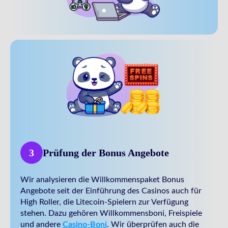
3
Prüfung der Bonus Angebote
Wir analysieren die Willkommenspaket Bonus
Angebote seit der Einführung des Casinos auch für
High Roller, die Litecoin-Spielern zur Verfügung
stehen. Dazu gehören Willkommensboni, Freispiele
und andere
Casino-Boni
. Wir überprüfen auch die