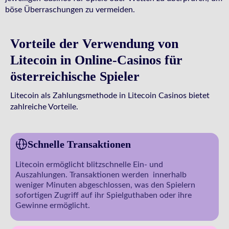
böse Überraschungen zu vermeiden.
Vorteile der Verwendung von
Litecoin in Online-Casinos für
österreichische Spieler
Litecoin als Zahlungsmethode in Litecoin Casinos bietet
zahlreiche Vorteile.
Schnelle Transaktionen
Litecoin ermöglicht blitzschnelle Ein- und
Auszahlungen. Transaktionen werden innerhalb
weniger Minuten abgeschlossen, was den Spielern
sofortigen Zugriff auf ihr Spielguthaben oder ihre
Gewinne ermöglicht.