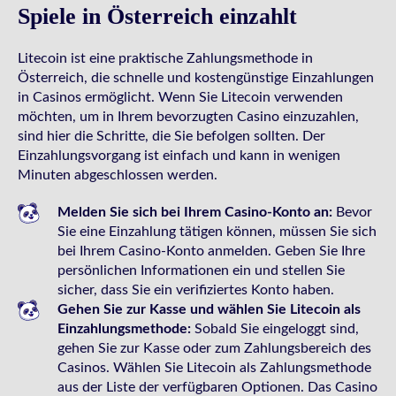
Spiele in Österreich einzahlt
Litecoin ist eine praktische Zahlungsmethode in
Österreich, die schnelle und kostengünstige Einzahlungen
in Casinos ermöglicht. Wenn Sie Litecoin verwenden
möchten, um in Ihrem bevorzugten Casino einzuzahlen,
sind hier die Schritte, die Sie befolgen sollten. Der
Einzahlungsvorgang ist einfach und kann in wenigen
Minuten abgeschlossen werden.
Melden Sie sich bei Ihrem Casino-Konto an:
Bevor
Sie eine Einzahlung tätigen können, müssen Sie sich
bei Ihrem Casino-Konto anmelden. Geben Sie Ihre
persönlichen Informationen ein und stellen Sie
sicher, dass Sie ein verifiziertes Konto haben.
Gehen Sie zur Kasse und wählen Sie Litecoin als
Einzahlungsmethode:
Sobald Sie eingeloggt sind,
gehen Sie zur Kasse oder zum Zahlungsbereich des
Casinos. Wählen Sie Litecoin als Zahlungsmethode
aus der Liste der verfügbaren Optionen. Das Casino