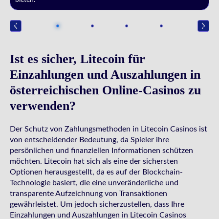
bieten.
Ist es sicher, Litecoin für
Einzahlungen und Auszahlungen in
österreichischen Online-Casinos zu
verwenden?
Der Schutz von Zahlungsmethoden in Litecoin Casinos ist
von entscheidender Bedeutung, da Spieler ihre
persönlichen und finanziellen Informationen schützen
möchten. Litecoin hat sich als eine der sichersten
Optionen herausgestellt, da es auf der Blockchain-
Technologie basiert, die eine unveränderliche und
transparente Aufzeichnung von Transaktionen
gewährleistet. Um jedoch sicherzustellen, dass Ihre
Einzahlungen und Auszahlungen in Litecoin Casinos