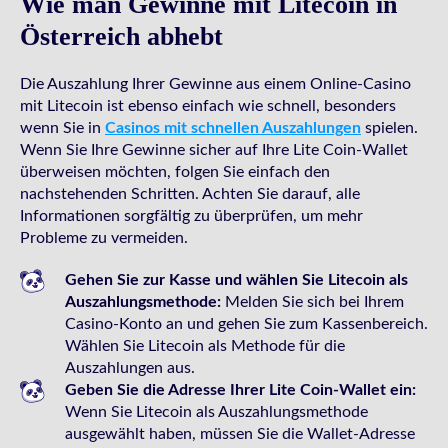
Wie man Gewinne mit Litecoin in
Österreich abhebt
Die Auszahlung Ihrer Gewinne aus einem Online-Casino
mit Litecoin ist ebenso einfach wie schnell, besonders
wenn Sie in
Casinos mit schnellen Auszahlungen
spielen.
Wenn Sie Ihre Gewinne sicher auf Ihre Lite Coin-Wallet
überweisen möchten, folgen Sie einfach den
nachstehenden Schritten. Achten Sie darauf, alle
Informationen sorgfältig zu überprüfen, um mehr
Probleme zu vermeiden.
Gehen Sie zur Kasse und wählen Sie Litecoin als
Auszahlungsmethode:
Melden Sie sich bei Ihrem
Casino-Konto an und gehen Sie zum Kassenbereich.
Wählen Sie Litecoin als Methode für die
Auszahlungen aus.
Geben Sie die Adresse Ihrer Lite Coin-Wallet ein:
Wenn Sie Litecoin als Auszahlungsmethode
ausgewählt haben, müssen Sie die Wallet-Adresse