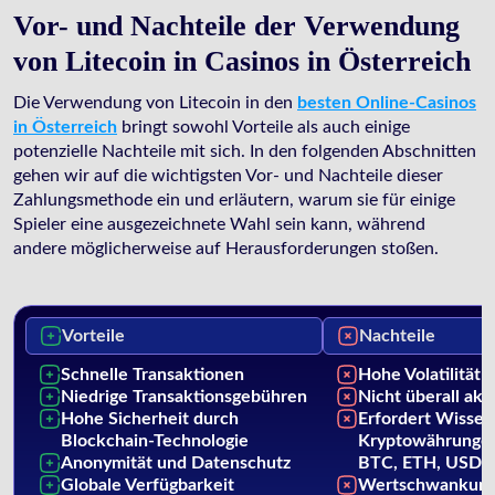
Vor- und Nachteile der Verwendung
von Litecoin in Casinos in Österreich
Die Verwendung von Litecoin in den
besten Online-Casinos
in Österreich
bringt sowohl Vorteile als auch einige
potenzielle Nachteile mit sich. In den folgenden Abschnitten
gehen wir auf die wichtigsten Vor- und Nachteile dieser
Zahlungsmethode ein und erläutern, warum sie für einige
Spieler eine ausgezeichnete Wahl sein kann, während
andere möglicherweise auf Herausforderungen stoßen.
Vorteile
Nachteile
Schnelle Transaktionen
Hohe Volatilität
Niedrige Transaktionsgebühren
Nicht überall akz
Hohe Sicherheit durch
Erfordert Wissen
Blockchain-Technologie
Kryptowährungen
Anonymität und Datenschutz
BTC, ETH, USDC
Globale Verfügbarkeit
Wertschwankung