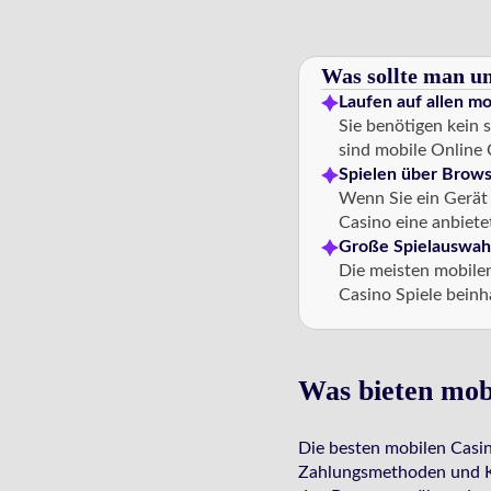
Was sollte man un
Laufen auf allen m
Sie benötigen kein 
sind mobile Online 
Spielen über Brows
Wenn Sie ein Gerät 
Casino eine anbiete
Große Spielauswahl
Die meisten mobilen
Casino Spiele beinh
Was bieten mobi
Die besten mobilen Casin
Zahlungsmethoden und Kom