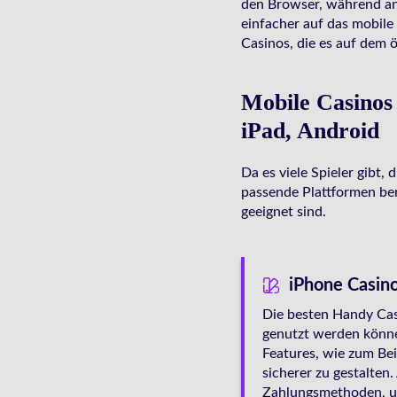
den Browser, während an
einfacher auf das mobile
Casinos, die es auf dem ö
Mobile Casinos 
iPad, Android
Da es viele Spieler gibt,
passende Plattformen ber
geeignet sind.
iPhone Casin
Die besten Handy Cas
genutzt werden können
Features, wie zum Bei
sicherer zu gestalten
Zahlungsmethoden, um