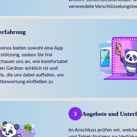
verwendete Verschlüsselungste
erfahrung
sinos bieten sowohl eine App
stützung, sodass Sie frei
chauen uns an, wie komfortabel
en Geräten wirklich ist und
ls, die uns dabei auffallen, um
tbewertung einfließen zu
3
Angebote und Unter
Im Anschluss prüfen wir, welch
und Tablet-Nutzern zur Verfügu