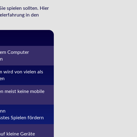
ie spielen sollten. Hier
ielerfahrung in den
hrem Computer
en
 wird von vielen als
en
n meist keine mobile
ann
tes Spielen fördern
auf kleine Geräte