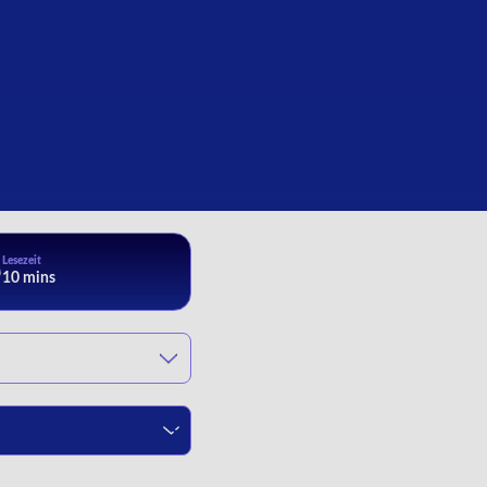
Lesezeit
10 mins