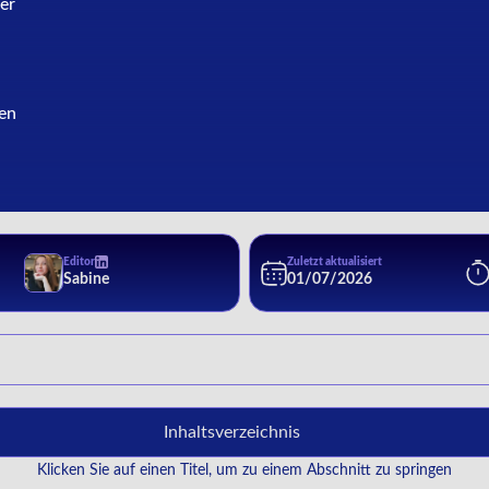
er
len
Editor
Zuletzt aktualisiert
Sabine
01/07/2026
Inhaltsverzeichnis
Klicken Sie auf einen Titel, um zu einem Abschnitt zu springen