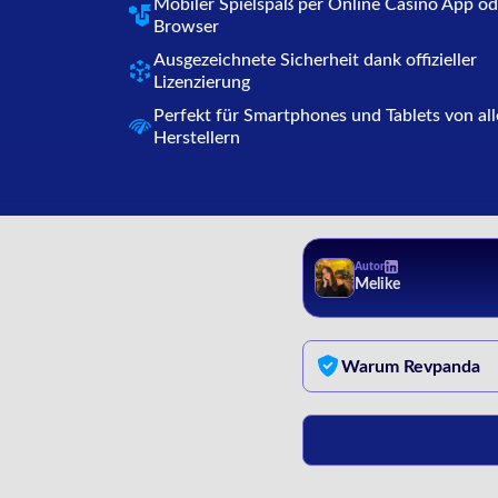
Mobiler Spielspaß per Online Casino App od
Browser
Ausgezeichnete Sicherheit dank offizieller
Lizenzierung
Perfekt für Smartphones und Tablets von al
Herstellern
Autor
Melike
Warum Revpanda