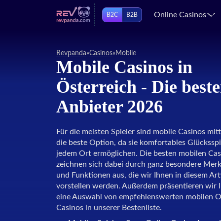
Online Casinos
B2C
B2B
Revpanda
»
Casinos
»
Mobile
Mobile Casinos in
Österreich - Die best
Anbieter 2026
Für die meisten Spieler sind mobile Casinos mitt
die beste Option, da sie komfortables Glücksspi
jedem Ort ermöglichen. Die besten mobilen Cas
zeichnen sich dabei durch ganz besondere Mer
und Funktionen aus, die wir Ihnen in diesem Art
vorstellen werden. Außerdem präsentieren wir 
eine Auswahl von empfehlenswerten mobilen O
Casinos in unserer Bestenliste.