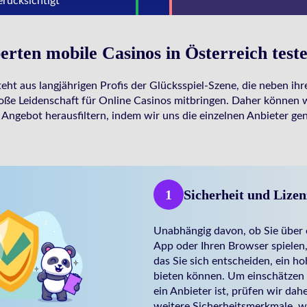
rücksichtigt
rten mobile Casinos in Österreich test
ht aus langjährigen Profis der Glücksspiel-Szene, die neben ih
oße Leidenschaft für Online Casinos mitbringen. Daher können w
 Angebot herausfiltern, indem wir uns die einzelnen Anbieter g
1
Sicherheit und Lize
Unabhängig davon, ob Sie über 
App oder Ihren Browser spielen, 
das Sie sich entscheiden, ein h
bieten können. Um einschätzen 
ein Anbieter ist, prüfen wir dah
weitere Sicherheitsmerkmale, w