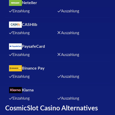
Neteller
Einzahlung
Auszahlung
CASHlib
Einzahlung
Auszahlung
PaysafeCard
Einzahlung
Auszahlung
Binance Pay
Einzahlung
Auszahlung
Klarna
Einzahlung
Auszahlung
CosmicSlot Casino Alternatives