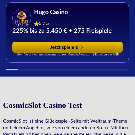
Hugo Casino
5 / 5
225% bis zu 5.450 € + 275 Freispiele
Jetzt spielen!
18+ | Verantwortungsbewusst spielen
GambleAware.org
| Es gelten die AGB
CosmicSlot Casino Test
CosmicSlot ist eine Glücksspiel-Seite mit Weltraum-Theme
und einem Angebot, wie von einem anderen Stern. Mit Ihrer
Registrierung beginnen Sie eine abenteuerliche Reise in die