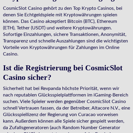
CosmicSlot Casino gehört zu den Top Krypto Casinos, bei
denen Sie Echtgeldspiele mit Kryptowährungen spielen
können. Das Casino akzeptiert Bitcoin (BTC), Ethereum
(ETH), Tether (USDT) und weitere Kryptowährungen.
Sofortige Einzahlungen, sichere Transaktionen, Anonymität,
Transparenz und schnelle Auszahlungen sind die wichtigsten
Vorteile von Kryptowährungen für Zahlungen im Online
Casino.
Ist die Registrierung bei CosmicSlot
Casino sicher?
Sicherheit hat bei Revpanda höchste Priorität, wenn wir
nach reputablen Glücksspielplattformen im iGaming-Bereich
suchen. Viele Spieler werden gegenüber CosmicSlot Casino
schnell Vertrauen fassen, da der Betreiber, Altacore N.V., eine
Glücksspiellizenz der Regierung von Curacao vorweisen
kann. Außerdem können alle Spiele sicher gespielt werden,
da Zufallsgeneratoren (auch Random Number Generator