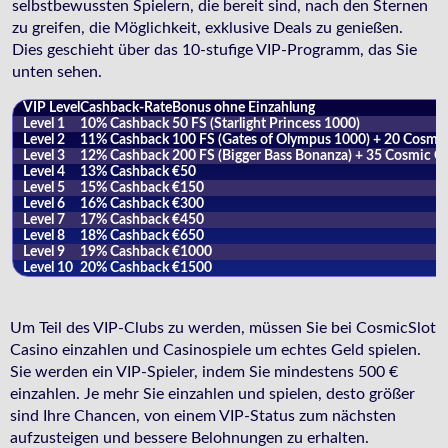
selbstbewussten Spielern, die bereit sind, nach den Sternen
zu greifen, die Möglichkeit, exklusive Deals zu genießen.
Dies geschieht über das 10-stufige VIP-Programm, das Sie
unten sehen.
VIP Level
Cashback-Rate
Bonus ohne Einzahlung
Level 1
10% Cashback
50 FS (Starlight Princess 1000)
Level 2
11% Cashback
100 FS (Gates of Olympus 1000) + 20 Cosmic
Level 3
12% Cashback
200 FS (Bigger Bass Bonanza) + 35 Cosmic C
Level 4
13% Cashback
€50
Level 5
15% Cashback
€150
Level 6
16% Cashback
€300
Level 7
17% Cashback
€450
Level 8
18% Cashback
€650
Level 9
19% Cashback
€1000
Level 10
20% Cashback
€1500
Um Teil des VIP-Clubs zu werden, müssen Sie bei CosmicSlot
Casino einzahlen und Casinospiele um echtes Geld spielen.
Sie werden ein VIP-Spieler, indem Sie mindestens 500 €
einzahlen. Je mehr Sie einzahlen und spielen, desto größer
sind Ihre Chancen, von einem VIP-Status zum nächsten
aufzusteigen und bessere Belohnungen zu erhalten.