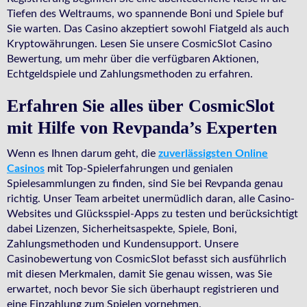
Tiefen des Weltraums, wo spannende Boni und Spiele buf
Sie warten. Das Casino akzeptiert sowohl Fiatgeld als auch
Kryptowährungen. Lesen Sie unsere CosmicSlot Casino
Bewertung, um mehr über die verfügbaren Aktionen,
Echtgeldspiele und Zahlungsmethoden zu erfahren.
Erfahren Sie alles über CosmicSlot
mit Hilfe von Revpanda’s Experten
Wenn es Ihnen darum geht, die
zuverlässigsten Online
Casinos
mit Top-Spielerfahrungen und genialen
Spielesammlungen zu finden, sind Sie bei Revpanda genau
richtig. Unser Team arbeitet unermüdlich daran, alle Casino-
Websites und Glücksspiel-Apps zu testen und berücksichtigt
dabei Lizenzen, Sicherheitsaspekte, Spiele, Boni,
Zahlungsmethoden und Kundensupport. Unsere
Casinobewertung von CosmicSlot befasst sich ausführlich
mit diesen Merkmalen, damit Sie genau wissen, was Sie
erwartet, noch bevor Sie sich überhaupt registrieren und
eine Einzahlung zum Spielen vornehmen.