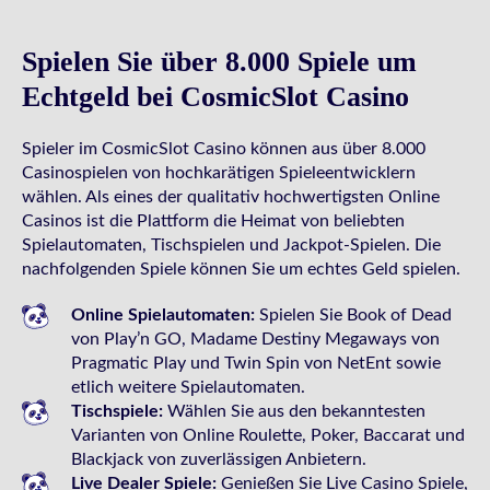
Spielen Sie über 8.000 Spiele um
Echtgeld bei CosmicSlot Casino
Spieler im CosmicSlot Casino können aus über 8.000
Casinospielen von hochkarätigen Spieleentwicklern
wählen. Als eines der qualitativ hochwertigsten Online
Casinos ist die Plattform die Heimat von beliebten
Spielautomaten, Tischspielen und Jackpot-Spielen. Die
nachfolgenden Spiele können Sie um echtes Geld spielen.
Online Spielautomaten:
Spielen Sie Book of Dead
von Play’n GO, Madame Destiny Megaways von
Pragmatic Play und Twin Spin von NetEnt sowie
etlich weitere Spielautomaten.
Tischspiele:
Wählen Sie aus den bekanntesten
Varianten von Online Roulette, Poker, Baccarat und
Blackjack von zuverlässigen Anbietern.
Live Dealer Spiele:
Genießen Sie Live Casino Spiele,