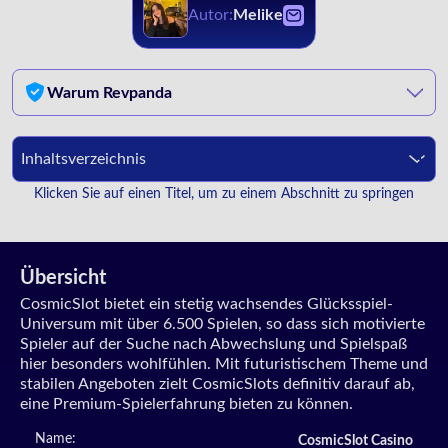
Autor:
Melike
Warum Revpanda
Inhaltsverzeichnis
Klicken Sie auf einen Titel, um zu einem Abschnitt zu springen
Übersicht
CosmicSlot bietet ein stetig wachsendes Glücksspiel-
Universum mit über 6.500 Spielen, so dass sich motivierte
Spieler auf der Suche nach Abwechslung und Spielspaß
hier besonders wohlfühlen. Mit futuristischem Theme und
stabilen Angeboten zielt CosmicSlots definitiv darauf ab,
eine Premium-Spielerfahrung bieten zu können.
Name:
CosmicSlot Casino