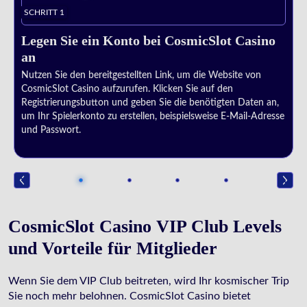
SCHRITT 1
Legen Sie ein Konto bei CosmicSlot Casino
an
Nutzen Sie den bereitgestellten Link, um die Website von
CosmicSlot Casino aufzurufen. Klicken Sie auf den
Registrierungsbutton und geben Sie die benötigten Daten an,
um Ihr Spielerkonto zu erstellen, beispielsweise E-Mail-Adresse
und Passwort.
CosmicSlot Casino VIP Club Levels
und Vorteile für Mitglieder
Wenn Sie dem VIP Club beitreten, wird Ihr kosmischer Trip
Sie noch mehr belohnen. CosmicSlot Casino bietet