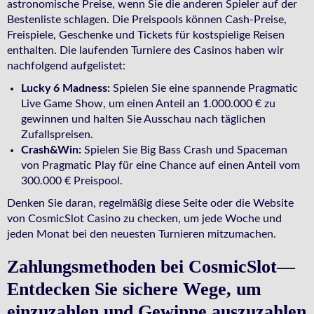
astronomische Preise, wenn Sie die anderen Spieler auf der
Bestenliste schlagen. Die Preispools können Cash-Preise,
Freispiele, Geschenke und Tickets für kostspielige Reisen
enthalten. Die laufenden Turniere des Casinos haben wir
nachfolgend aufgelistet:
Lucky 6 Madness:
Spielen Sie eine spannende Pragmatic
Live Game Show, um einen Anteil an 1.000.000 € zu
gewinnen und halten Sie Ausschau nach täglichen
Zufallspreisen.
Crash&Win:
Spielen Sie Big Bass Crash und Spaceman
von Pragmatic Play für eine Chance auf einen Anteil vom
300.000 € Preispool.
Denken Sie daran, regelmäßig diese Seite oder die Website
von CosmicSlot Casino zu checken, um jede Woche und
jeden Monat bei den neuesten Turnieren mitzumachen.
Zahlungsmethoden bei CosmicSlot—
Entdecken Sie sichere Wege, um
einzuzahlen und Gewinne auszuzahlen