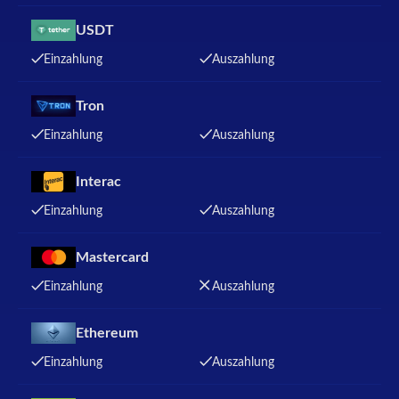
USDT
Einzahlung
Auszahlung
Tron
Einzahlung
Auszahlung
Interac
Einzahlung
Auszahlung
Mastercard
Einzahlung
Auszahlung
Ethereum
Einzahlung
Auszahlung