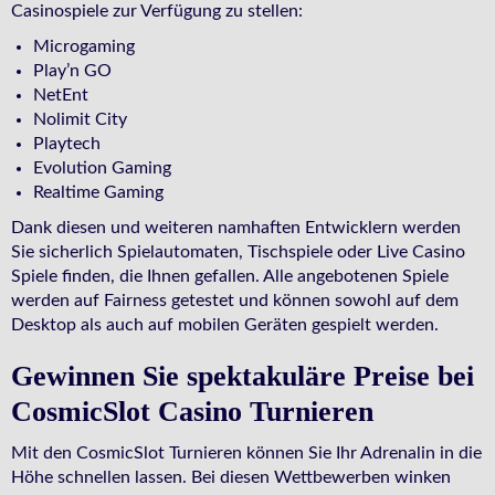
Casinospiele zur Verfügung zu stellen:
Microgaming
Play’n GO
NetEnt
Nolimit City
Playtech
Evolution Gaming
Realtime Gaming
Dank diesen und weiteren namhaften Entwicklern werden
Sie sicherlich Spielautomaten, Tischspiele oder Live Casino
Spiele finden, die Ihnen gefallen. Alle angebotenen Spiele
werden auf Fairness getestet und können sowohl auf dem
Desktop als auch auf mobilen Geräten gespielt werden.
Gewinnen Sie spektakuläre Preise bei
CosmicSlot Casino Turnieren
Mit den CosmicSlot Turnieren können Sie Ihr Adrenalin in die
Höhe schnellen lassen. Bei diesen Wettbewerben winken