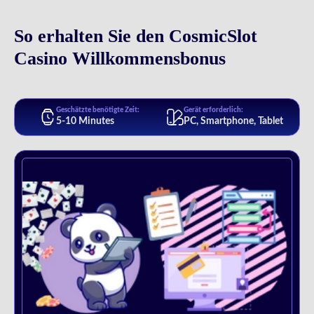
So erhalten Sie den CosmicSlot
Casino Willkommensbonus
Geschätzte benötigte Zeit:
Gerät erforderlich:
5-10 Minutes
PC, Smartphone, Tablet