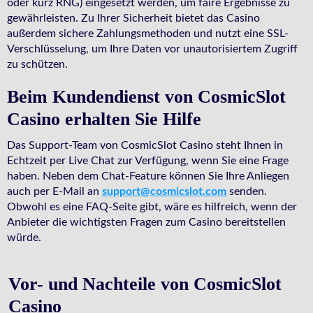
oder kurz RNG) eingesetzt werden, um faire Ergebnisse zu
gewährleisten. Zu Ihrer Sicherheit bietet das Casino
außerdem sichere Zahlungsmethoden und nutzt eine SSL-
Verschlüsselung, um Ihre Daten vor unautorisiertem Zugriff
zu schützen.
Beim Kundendienst von CosmicSlot
Casino erhalten Sie Hilfe
Das Support-Team von CosmicSlot Casino steht Ihnen in
Echtzeit per Live Chat zur Verfügung, wenn Sie eine Frage
haben. Neben dem Chat-Feature können Sie Ihre Anliegen
auch per E-Mail an
support@cosmicslot.com
senden.
Obwohl es eine FAQ-Seite gibt, wäre es hilfreich, wenn der
Anbieter die wichtigsten Fragen zum Casino bereitstellen
würde.
Vor- und Nachteile von CosmicSlot
Casino