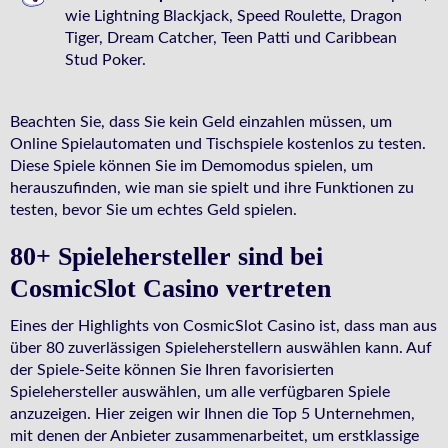
wie Lightning Blackjack, Speed Roulette, Dragon
Tiger, Dream Catcher, Teen Patti und Caribbean
Stud Poker.
Beachten Sie, dass Sie kein Geld einzahlen müssen, um
Online Spielautomaten und Tischspiele kostenlos zu testen.
Diese Spiele können Sie im Demomodus spielen, um
herauszufinden, wie man sie spielt und ihre Funktionen zu
testen, bevor Sie um echtes Geld spielen.
80+ Spielehersteller sind bei
CosmicSlot Casino vertreten
Eines der Highlights von CosmicSlot Casino ist, dass man aus
über 80 zuverlässigen Spieleherstellern auswählen kann. Auf
der Spiele-Seite können Sie Ihren favorisierten
Spielehersteller auswählen, um alle verfügbaren Spiele
anzuzeigen. Hier zeigen wir Ihnen die Top 5 Unternehmen,
mit denen der Anbieter zusammenarbeitet, um erstklassige