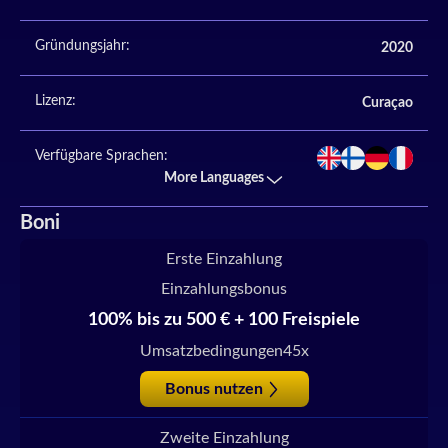
Gründungsjahr:
2020
Lizenz:
Curaçao
Verfügbare Sprachen:
More Languages
Boni
Erste Einzahlung
Einzahlungsbonus
100% bis zu 500 € + 100 Freispiele
Umsatzbedingungen
45x
Bonus nutzen
Zweite Einzahlung