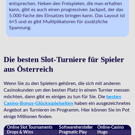
entsprechen. Neben den Freispielen, die man erhalten
kann, gibt es auch einen progressiven Jackpot, der das
5.000-fache des Einsatzes bringen kann. Das Layout ist
6×5 und es gibt Multiplikatoren für zusätzliche
Spannung.
Die besten Slot-Turniere für Spieler
aus Österreich
Wenn Sie zu den Spielern gehören, die sich mit anderen
Casinokunden um den besten Platz in einem Turnier messen
möchten, dann gibt es einiges zu tun für Sie. Die
besten
Casino-Bonus-Glücksspielseiten
haben ein ausgezeichnetes
Angebot an Turnieren im Programm. Hier können Sie im Pot
einige Millionen finden.
Online Slot Tournaments
Softwarehersteller
Online-Casino
Drops & Wins
Pragmatic Play
Hugo