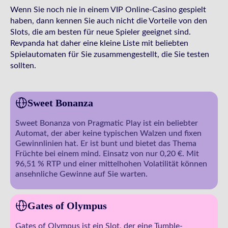
Wenn Sie noch nie in einem VIP Online-Casino gespielt
haben, dann kennen Sie auch nicht die Vorteile von den
Slots, die am besten für neue Spieler geeignet sind.
Revpanda hat daher eine kleine Liste mit beliebten
Spielautomaten für Sie zusammengestellt, die Sie testen
sollten.
Sweet Bonanza
Sweet Bonanza von Pragmatic Play ist ein beliebter
Automat, der aber keine typischen Walzen und fixen
Gewinnlinien hat. Er ist bunt und bietet das Thema
Früchte bei einem mind. Einsatz von nur 0,20 €. Mit
96,51 % RTP und einer mittelhohen Volatilität können
ansehnliche Gewinne auf Sie warten.
Gates of Olympus
Gates of Olympus ist ein Slot, der eine Tumble-