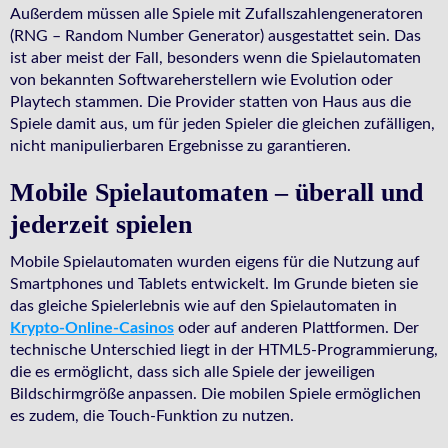
Außerdem müssen alle Spiele mit Zufallszahlengeneratoren
(RNG – Random Number Generator) ausgestattet sein. Das
ist aber meist der Fall, besonders wenn die Spielautomaten
von bekannten Softwareherstellern wie Evolution oder
Playtech stammen. Die Provider statten von Haus aus die
Spiele damit aus, um für jeden Spieler die gleichen zufälligen,
nicht manipulierbaren Ergebnisse zu garantieren.
Mobile Spielautomaten – überall und
jederzeit spielen
Mobile Spielautomaten wurden eigens für die Nutzung auf
Smartphones und Tablets entwickelt. Im Grunde bieten sie
das gleiche Spielerlebnis wie auf den Spielautomaten in
Krypto-Online-Casinos
oder auf anderen Plattformen. Der
technische Unterschied liegt in der HTML5-Programmierung,
die es ermöglicht, dass sich alle Spiele der jeweiligen
Bildschirmgröße anpassen. Die mobilen Spiele ermöglichen
es zudem, die Touch-Funktion zu nutzen.