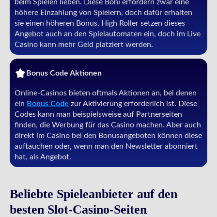
beim Spielen lieben. Diese Boni erfordern zwar eine
höhere Einzahlung von Spielern, doch dafür erhalten
sie einen höheren Bonus. High Roller setzen dieses
Angebot auch an den Spielautomaten ein, doch im Live
Casino kann mehr Geld platziert werden.
Bonus Code Aktionen
Online-Casinos bieten oftmals Aktionen an, bei denen
ein
Bonus Code
zur Aktivierung erforderlich ist. Diese
Codes kann man beispielsweise auf Partnerseiten
finden, die Werbung für das Casino machen. Aber auch
direkt im Casino bei den Bonusangeboten können diese
auftauchen oder, wenn man den Newsletter abonniert
hat, als Angebot.
Beliebte Spieleanbieter auf den
besten Slot-Casino-Seiten