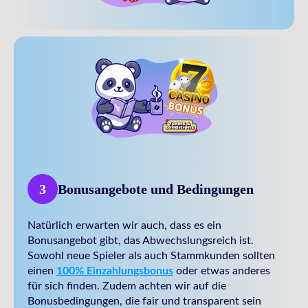
3
Bonusangebote und Bedingungen
Natürlich erwarten wir auch, dass es ein
Bonusangebot gibt, das Abwechslungsreich ist.
Sowohl neue Spieler als auch Stammkunden sollten
einen
100% Einzahlungsbonus
oder etwas anderes
für sich finden. Zudem achten wir auf die
Bonusbedingungen, die fair und transparent sein