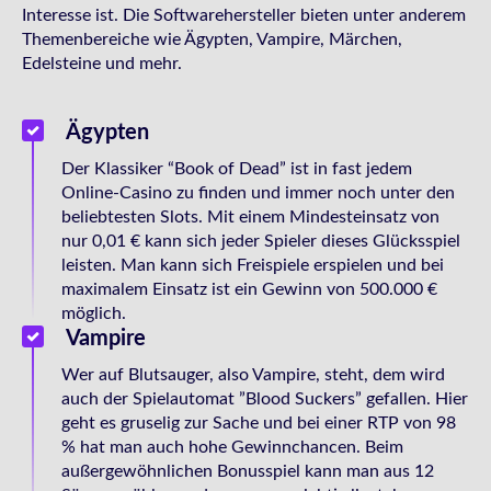
Interesse ist. Die Softwarehersteller bieten unter anderem
Themenbereiche wie Ägypten, Vampire, Märchen,
Edelsteine und mehr.
Ägypten
Der Klassiker “Book of Dead” ist in fast jedem
Online-Casino zu finden und immer noch unter den
beliebtesten Slots. Mit einem Mindesteinsatz von
nur 0,01 € kann sich jeder Spieler dieses Glücksspiel
leisten. Man kann sich Freispiele erspielen und bei
maximalem Einsatz ist ein Gewinn von 500.000 €
möglich.
Vampire
Wer auf Blutsauger, also Vampire, steht, dem wird
auch der Spielautomat ”Blood Suckers” gefallen. Hier
geht es gruselig zur Sache und bei einer RTP von 98
% hat man auch hohe Gewinnchancen. Beim
außergewöhnlichen Bonusspiel kann man aus 12