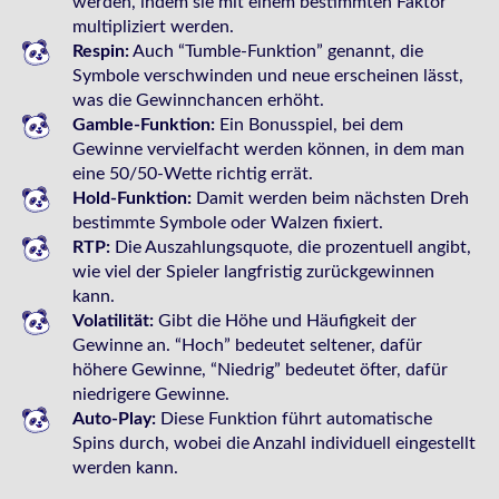
werden, indem sie mit einem bestimmten Faktor
multipliziert werden.
Respin:
Auch “Tumble-Funktion” genannt, die
Symbole verschwinden und neue erscheinen lässt,
was die Gewinnchancen erhöht.
Gamble-Funktion:
Ein Bonusspiel, bei dem
Gewinne vervielfacht werden können, in dem man
eine 50/50-Wette richtig errät.
Hold-Funktion:
Damit werden beim nächsten Dreh
bestimmte Symbole oder Walzen fixiert.
RTP:
Die Auszahlungsquote, die prozentuell angibt,
wie viel der Spieler langfristig zurückgewinnen
kann.
Volatilität:
Gibt die Höhe und Häufigkeit der
Gewinne an. “Hoch” bedeutet seltener, dafür
höhere Gewinne, “Niedrig” bedeutet öfter, dafür
niedrigere Gewinne.
Auto-Play:
Diese Funktion führt automatische
Spins durch, wobei die Anzahl individuell eingestellt
werden kann.