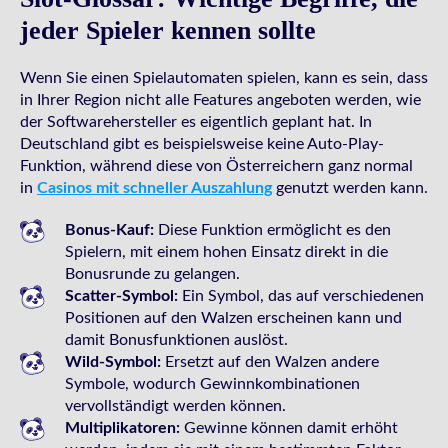
jeder Spieler kennen sollte
Wenn Sie einen Spielautomaten spielen, kann es sein, dass
in Ihrer Region nicht alle Features angeboten werden, wie
der Softwarehersteller es eigentlich geplant hat. In
Deutschland gibt es beispielsweise keine Auto-Play-
Funktion, während diese von Österreichern ganz normal
in
Casinos mit schneller Auszahlung
genutzt werden kann.
Bonus-Kauf:
Diese Funktion ermöglicht es den
Spielern, mit einem hohen Einsatz direkt in die
Bonusrunde zu gelangen.
Scatter-Symbol:
Ein Symbol, das auf verschiedenen
Positionen auf den Walzen erscheinen kann und
damit Bonusfunktionen auslöst.
Wild-Symbol:
Ersetzt auf den Walzen andere
Symbole, wodurch Gewinnkombinationen
vervollständigt werden können.
Multiplikatoren:
Gewinne können damit erhöht