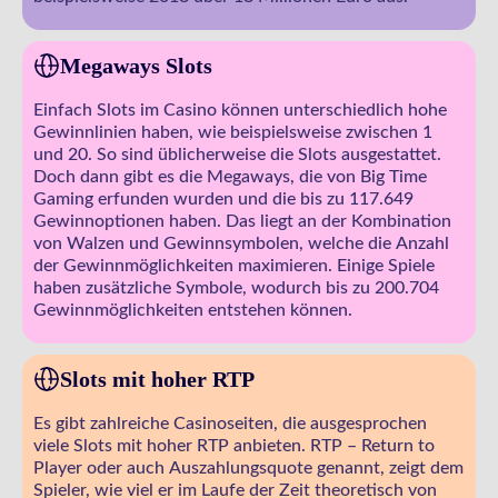
Megaways Slots
Einfach Slots im Casino können unterschiedlich hohe
Gewinnlinien haben, wie beispielsweise zwischen 1
und 20. So sind üblicherweise die Slots ausgestattet.
Doch dann gibt es die Megaways, die von Big Time
Gaming erfunden wurden und die bis zu 117.649
Gewinnoptionen haben. Das liegt an der Kombination
von Walzen und Gewinnsymbolen, welche die Anzahl
der Gewinnmöglichkeiten maximieren. Einige Spiele
haben zusätzliche Symbole, wodurch bis zu 200.704
Gewinnmöglichkeiten entstehen können.
Slots mit hoher RTP
Es gibt zahlreiche Casinoseiten, die ausgesprochen
viele Slots mit hoher RTP anbieten. RTP – Return to
Player oder auch Auszahlungsquote genannt, zeigt dem
Spieler, wie viel er im Laufe der Zeit theoretisch von