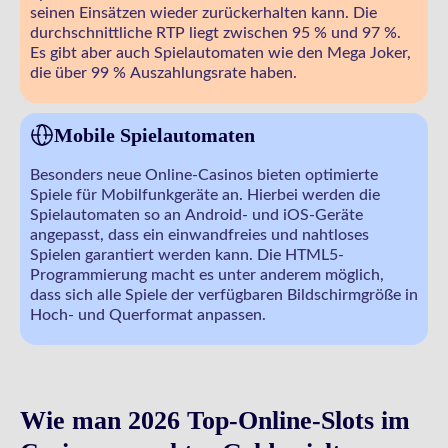
seinen Einsätzen wieder zurückerhalten kann. Die
durchschnittliche RTP liegt zwischen 95 % und 97 %.
Es gibt aber auch Spielautomaten wie den Mega Joker,
die über 99 % Auszahlungsrate haben.
Mobile Spielautomaten
Besonders neue Online-Casinos bieten optimierte
Spiele für Mobilfunkgeräte an. Hierbei werden die
Spielautomaten so an Android- und iOS-Geräte
angepasst, dass ein einwandfreies und nahtloses
Spielen garantiert werden kann. Die HTML5-
Programmierung macht es unter anderem möglich,
dass sich alle Spiele der verfügbaren Bildschirmgröße in
Hoch- und Querformat anpassen.
Wie man 2026 Top-Online-Slots im