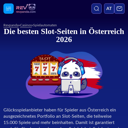
AT
Revpanda
»
Casinos
»
Spielautomaten
Die besten Slot-Seiten in Österreich
Online Casinos
2026
Casino Bonus
Lizenzen
Zahlungsmethoden
Spieleanbieter
Glücksspielanbieter haben für Spieler aus Österreich ein
ausgezeichnetes Portfolio an Slot-Seiten, die teilweise
15.000 Spiele und mehr beinhalten. Damit ist garantiert