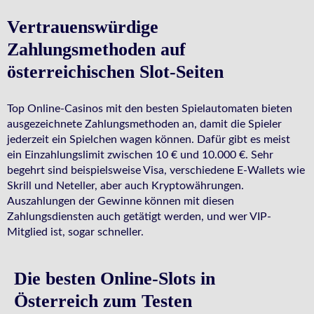
Vertrauenswürdige
Zahlungsmethoden auf
österreichischen Slot-Seiten
Top Online-Casinos mit den besten Spielautomaten bieten
ausgezeichnete Zahlungsmethoden an, damit die Spieler
jederzeit ein Spielchen wagen können. Dafür gibt es meist
ein Einzahlungslimit zwischen 10 € und 10.000 €. Sehr
begehrt sind beispielsweise Visa, verschiedene E-Wallets wie
Skrill und Neteller, aber auch Kryptowährungen.
Auszahlungen der Gewinne können mit diesen
Zahlungsdiensten auch getätigt werden, und wer VIP-
Mitglied ist, sogar schneller.
Die besten Online-Slots in
Österreich zum Testen