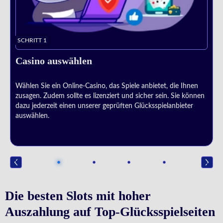
SCHRITT 1
Casino auswählen
Wählen Sie ein Online-Casino, das Spiele anbietet, die Ihnen
zusagen. Zudem sollte es lizenziert und sicher sein. Sie können
dazu jederzeit einen unserer geprüften Glücksspielanbieter
auswählen.
Die besten Slots mit hoher
Auszahlung auf Top-Glücksspielseiten