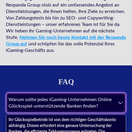
Revpanda Group stolz auf ein umfassendes Angebot an
Dienstleistungen, die Ihnen helfen, Ihre Ziele zu erreichen.
Von Zahlungstests bis hin zu SEO- und Copywriting-
Dienstleistungen – unser erfahrenes Team ist für Sie da.
Wir heben Ihr Gaming-Unternehmen auf die nächste
Stufe.
Nehmen Sie noch heute Kontakt mit der Revpanda
Group auf
und schöpfen Sie das volle Potenzial Ihres
iGaming-Geschäfts aus.
FAQ
Warum sollte jedes iGaming-Unternehmen Online
Glücksspiel-unterstützende Banken finden?
Ihr Glücksspielbetrieb ist von dem richtigen Geschäftskonto
abhängig. Dieses erfordert eine genaue Untersuchung der
Banken, die effiziente Zahlungsprozesse anbieten. Die