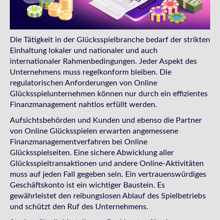
Die Tätigkeit in der Glücksspielbranche bedarf der strikten
Einhaltung lokaler und nationaler und auch
internationaler Rahmenbedingungen. Jeder Aspekt des
Unternehmens muss regelkonform bleiben. Die
regulatorischen Anforderungen von Online
Glücksspielunternehmen können nur durch ein effizientes
Finanzmanagement nahtlos erfüllt werden.
Aufsichtsbehörden und Kunden und ebenso die Partner
von Online Glücksspielen erwarten angemessene
Finanzmanagementverfahren bei Online
Glücksspielseiten. Eine sichere Abwicklung aller
Glücksspieltransaktionen und andere Online-Aktivitäten
muss auf jeden Fall gegeben sein. Ein vertrauenswürdiges
Geschäftskonto ist ein wichtiger Baustein. Es
gewährleistet den reibungslosen Ablauf des Spielbetriebs
und schützt den Ruf des Unternehmens.