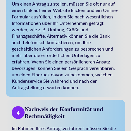
Um einen Antrag zu stellen, müssen Sie oft nur auf
einen Link auf einer Website klicken und ein Online-
Formular ausfüllen, in dem Sie nach wesentlichen
Informationen über Ihr Unternehmen gefragt
werden, wie z. B. Umfang, Größe und
Finanzgeschäfte. Alternativ können Sie die Bank
auch telefonisch kontaktieren, um Ihre
geschäftlichen Anforderungen zu besprechen und
mehr über die erforderlichen Unterlagen zu
erfahren. Wenn Sie einen persönlicheren Ansatz
bevorzugen, können Sie ein Gespräch vereinbaren,
um einen Eindruck davon zu bekommen, welchen
Kundenservice Sie während und nach der
Antragstellung erwarten können.
Nachweis der Konformität und
4
Rechtmäßigkeit
Im Rahmen Ihres Antragsverfahrens müssen Sie die