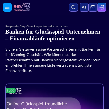
AT
Revpanda
»
Blog
»
Gluecksspiel freundliche banken
Banken für Glücksspiel-Unternehmen
Agentur
– Finanzabläufe optimieren
Media
Sichern Sie zuverlässige Partnerschaften mit Banken für
Ihr iGaming-Geschäft. Wie können starke
Partnerschaften mit Banken sichergestellt werden? Wir
Blog
empfehlen Ihnen unsere Liste vertrauenswürdigster
Finanzinstitute.
Über uns
BLOG