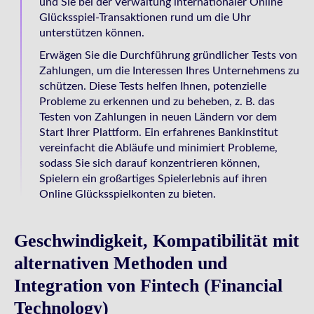
und Sie bei der Verwaltung internationaler Online
Glücksspiel-Transaktionen rund um die Uhr
unterstützen können.
Erwägen Sie die Durchführung gründlicher Tests von
Zahlungen, um die Interessen Ihres Unternehmens zu
schützen. Diese Tests helfen Ihnen, potenzielle
Probleme zu erkennen und zu beheben, z. B. das
Testen von Zahlungen in neuen Ländern vor dem
Start Ihrer Plattform. Ein erfahrenes Bankinstitut
vereinfacht die Abläufe und minimiert Probleme,
sodass Sie sich darauf konzentrieren können,
Spielern ein großartiges Spielerlebnis auf ihren
Online Glücksspielkonten zu bieten.
Geschwindigkeit, Kompatibilität mit
alternativen Methoden und
Integration von Fintech (Financial
Technology)