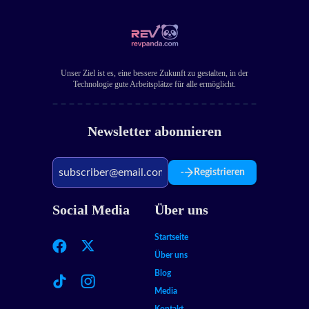
Unser Ziel ist es, eine bessere Zukunft zu gestalten, in der
Technologie gute Arbeitsplätze für alle ermöglicht.
Newsletter abonnieren
Registrieren
Social Media
Über uns
Startseite
Über uns
Blog
Media