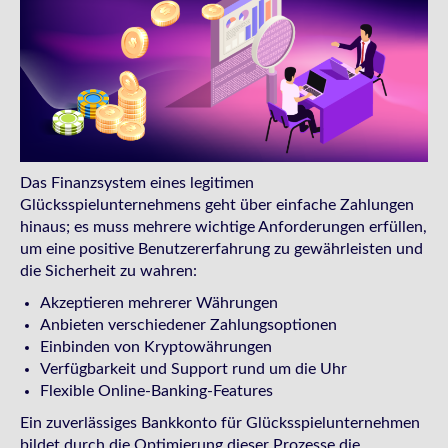
Das Finanzsystem eines legitimen
Glücksspielunternehmens geht über einfache Zahlungen
hinaus; es muss mehrere wichtige Anforderungen erfüllen,
um eine positive Benutzererfahrung zu gewährleisten und
die Sicherheit zu wahren:
Akzeptieren mehrerer Währungen
Anbieten verschiedener Zahlungsoptionen
Einbinden von Kryptowährungen
Verfügbarkeit und Support rund um die Uhr
Flexible Online-Banking-Features
Ein zuverlässiges Bankkonto für Glücksspielunternehmen
bildet durch die Optimierung dieser Prozesse die