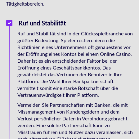
Tätigkeitsbereich.
Ruf und Stabilität
Ruf und Stabilität sind in der Glücksspielbranche von
größter Bedeutung. Spieler recherchieren die
Richtlinien eines Unternehmens oft genauestens vor
der Eröffnung eines Kontos bei einem Online Casino.
Daher ist es ein entscheidender Faktor bei der
Eröffnung eines Geschäftsbankkontos. Das
gewährleistet das Vertrauen der Benutzer in Ihre
Plattform. Die Wahl Ihrer Bankpartnerschaft
vermittelt somit eine starke Botschaft über die
Vertrauenswürdigkeit Ihrer Plattform.
Vermeiden Sie Partnerschaften mit Banken, die mit
Missmanagement von Kundengeldern und dem
Verlust persönlicher Daten in Verbindung gebracht
werden. Eine solche Partnerschaft kann zu
Misstrauen führen und Nutzer dazu veranlassen, sich