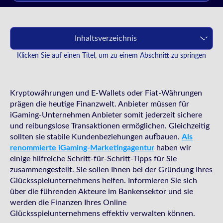
Inhaltsverzeichnis
Klicken Sie auf einen Titel, um zu einem Abschnitt zu springen
Kryptowährungen und E-Wallets oder Fiat-Währungen
prägen die heutige Finanzwelt. Anbieter müssen für
iGaming-Unternehmen Anbieter somit jederzeit sichere
und reibungslose Transaktionen ermöglichen. Gleichzeitig
sollten sie stabile Kundenbeziehungen aufbauen.
Als
renommierte iGaming-Marketingagentur
haben wir
einige hilfreiche Schritt-für-Schritt-Tipps für Sie
zusammengestellt. Sie sollen Ihnen bei der Gründung Ihres
Glücksspielunternehmens helfen. Informieren Sie sich
über die führenden Akteure im Bankensektor und sie
werden die Finanzen Ihres Online
Glücksspielunternehmens effektiv verwalten können.