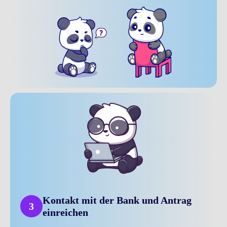
Kontakt mit der Bank und Antrag
3
einreichen