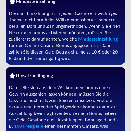
Mindesteinzahlung
Die min. Einzahlung ist in jedem Casino ein wichtiges
Thema, nicht nur beim Willkommensbonus, sondern
bei allen Boni und Zahlungsmethoden. Wenn Sie einen
Neukundenbonus aktivieren möchten, müssen Sie
zuallererst darauf achten, welche
Mindesteinzahlung
für den Online-Casino-Bonus angegeben ist. Dann
zahlen Sie diesen Geld-Betrag ein, meist 10 € oder 20
€, damit der Bonus gültig wird.
Umsatzbedingung
Damit Sie sich aus dem Willkommensbonus einen
Gewinn auszahlen lassen können, müssen Sie die
Gewinne nochmals zum Spielen einsetzen. Erst die
daraus resultierenden Spielgewinne können dann zur
Auszahlung beantragt werden. Je nach Bonus haben
die Geld-Gewinne aus Einzahlungen, Bonusgeld und z.
B.
100 Freispiele
einen bestimmten Umsatz, was