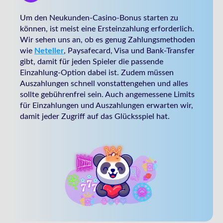
Um den Neukunden-Casino-Bonus starten zu
können, ist meist eine Ersteinzahlung erforderlich.
Wir sehen uns an, ob es genug Zahlungsmethoden
wie
Neteller
, Paysafecard, Visa und Bank-Transfer
gibt, damit für jeden Spieler die passende
Einzahlung-Option dabei ist. Zudem müssen
Auszahlungen schnell vonstattengehen und alles
sollte gebührenfrei sein. Auch angemessene Limits
für Einzahlungen und Auszahlungen erwarten wir,
damit jeder Zugriff auf das Glücksspiel hat.