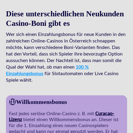
Diese unterschiedlichen Neukunden
Casino-Boni gibt es
Wer sich einen Einzahlungsbonus für neue Kunden in den
zahlreichen Online-Casinos in Österreich schnappen
möchte, kann verschiedene Boni-Varianten finden. Das
hat den Vorteil, dass sich Spieler ihre bevorzugte Option
aussuchen können. Der Nachteil ist, dass man somit die
Qual der Wahl hat, ob man einen
100 %
Einzahlungsbonus
für Slotautomaten oder Live Casino
Spiele wählt.
Willkommensbonus
Fast jedes seriöse Online-Casino z. B. mit
Curacao-
Lizenz
bietet einen Willkommensbonus an. Dieser ist
für die 1. Einzahlung eines neuen Casinospielers
gedacht und kann nur einmal genutzt werden. Er hat