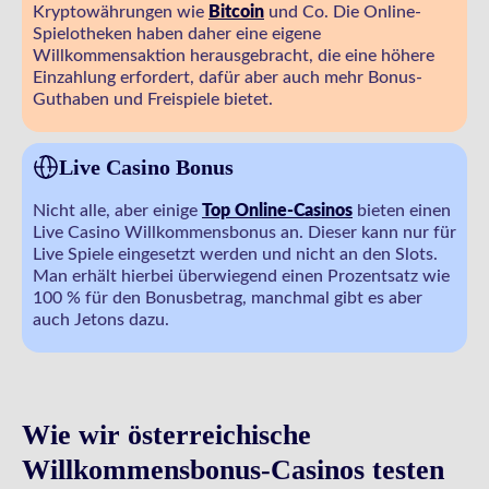
Kryptowährungen wie
Bitcoin
und Co. Die Online-
Spielotheken haben daher eine eigene
Willkommensaktion herausgebracht, die eine höhere
Einzahlung erfordert, dafür aber auch mehr Bonus-
Guthaben und Freispiele bietet.
Live Casino Bonus
Nicht alle, aber einige
Top Online-Casinos
bieten einen
Live Casino Willkommensbonus an. Dieser kann nur für
Live Spiele eingesetzt werden und nicht an den Slots.
Man erhält hierbei überwiegend einen Prozentsatz wie
100 % für den Bonusbetrag, manchmal gibt es aber
auch Jetons dazu.
Wie wir österreichische
Willkommensbonus-Casinos testen