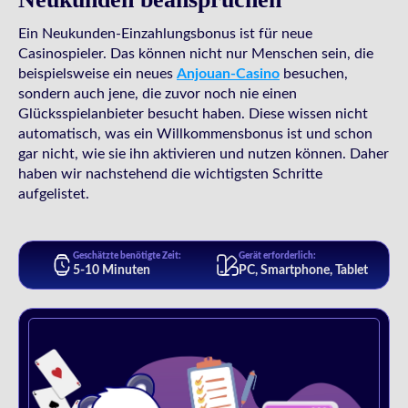
Ein Neukunden-Einzahlungsbonus ist für neue
Casinospieler. Das können nicht nur Menschen sein, die
beispielsweise ein neues
Anjouan-Casino
besuchen,
sondern auch jene, die zuvor noch nie einen
Glücksspielanbieter besucht haben. Diese wissen nicht
automatisch, was ein Willkommensbonus ist und schon
gar nicht, wie sie ihn aktivieren und nutzen können. Daher
haben wir nachstehend die wichtigsten Schritte
aufgelistet.
Geschätzte benötigte Zeit:
Gerät erforderlich:
5-10 Minuten
PC, Smartphone, Tablet