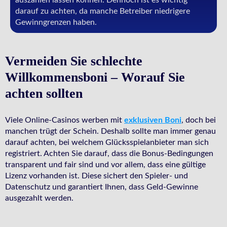
auszahlen lassen können. Dennoch ist es wichtig
darauf zu achten, da manche Betreiber niedrigere
Gewinngrenzen haben.
Vermeiden Sie schlechte
Willkommensboni – Worauf Sie
achten sollten
Viele Online-Casinos werben mit
exklusiven Boni
, doch bei
manchen trügt der Schein. Deshalb sollte man immer genau
darauf achten, bei welchem Glücksspielanbieter man sich
registriert. Achten Sie darauf, dass die Bonus-Bedingungen
transparent und fair sind und vor allem, dass eine gültige
Lizenz vorhanden ist. Diese sichert den Spieler- und
Datenschutz und garantiert Ihnen, dass Geld-Gewinne
ausgezahlt werden.