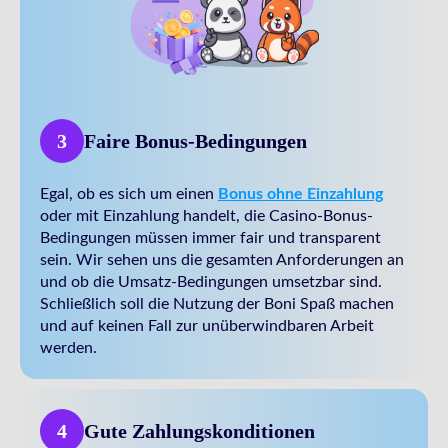
3
Faire Bonus-Bedingungen
Egal, ob es sich um einen
Bonus ohne Einzahlung
oder mit Einzahlung handelt, die Casino-Bonus-
Bedingungen müssen immer fair und transparent
sein. Wir sehen uns die gesamten Anforderungen an
und ob die Umsatz-Bedingungen umsetzbar sind.
Schließlich soll die Nutzung der Boni Spaß machen
und auf keinen Fall zur unüberwindbaren Arbeit
werden.
4
Gute Zahlungskonditionen