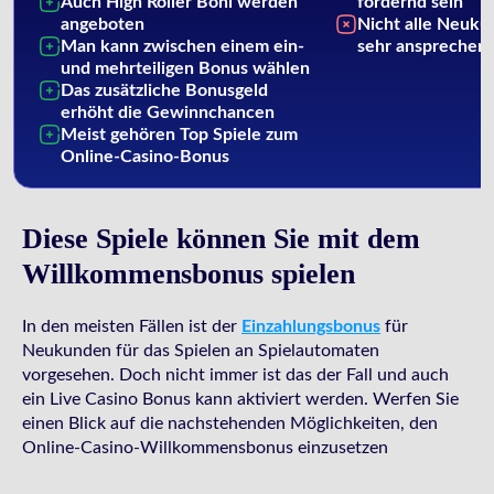
Auch High Roller Boni werden
fordernd sein
angeboten
Nicht alle Neuku
Man kann zwischen einem ein-
sehr ansprechen
und mehrteiligen Bonus wählen
Das zusätzliche Bonusgeld
erhöht die Gewinnchancen
Meist gehören Top Spiele zum
Online-Casino-Bonus
Diese Spiele können Sie mit dem
Willkommensbonus spielen
In den meisten Fällen ist der
Einzahlungsbonus
für
Neukunden für das Spielen an Spielautomaten
vorgesehen. Doch nicht immer ist das der Fall und auch
ein Live Casino Bonus kann aktiviert werden. Werfen Sie
einen Blick auf die nachstehenden Möglichkeiten, den
Online-Casino-Willkommensbonus einzusetzen