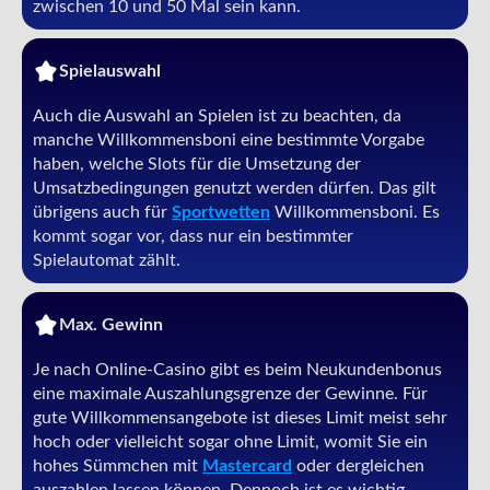
zwischen 10 und 50 Mal sein kann.
Spielauswahl
Auch die Auswahl an Spielen ist zu beachten, da
manche Willkommensboni eine bestimmte Vorgabe
haben, welche Slots für die Umsetzung der
Umsatzbedingungen genutzt werden dürfen. Das gilt
übrigens auch für
Sportwetten
Willkommensboni. Es
kommt sogar vor, dass nur ein bestimmter
Spielautomat zählt.
Max. Gewinn
Je nach Online-Casino gibt es beim Neukundenbonus
eine maximale Auszahlungsgrenze der Gewinne. Für
gute Willkommensangebote ist dieses Limit meist sehr
hoch oder vielleicht sogar ohne Limit, womit Sie ein
hohes Sümmchen mit
Mastercard
oder dergleichen