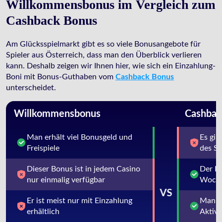
Willkommensbonus im Vergleich zum
Cashback Bonus
Am Glücksspielmarkt gibt es so viele Bonusangebote für
Spieler aus Österreich, dass man den Überblick verlieren
kann. Deshalb zeigen wir Ihnen hier, wie sich ein Einzahlung-
Boni mit Bonus-Guthaben vom
Cashback Bonus
unterscheidet.
Willkommensbonus
Cashbac
Man erhält viel Bonusgeld und
Es gib
Freispiele
des Sp
Dieser Bonus ist in jedem Casino
Der Bo
nur einmalig verfügbar
Woche
Er ist meist nur mit Einzahlung
Man m
erhältlich
Aktivi