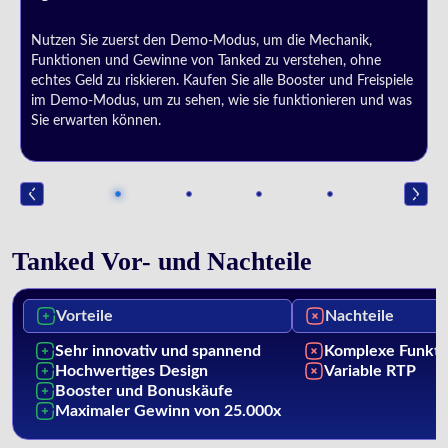
Nutzen Sie zuerst den Demo-Modus, um die Mechanik,
Funktionen und Gewinne von Tanked zu verstehen, ohne
echtes Geld zu riskieren. Kaufen Sie alle Booster und Freispiele
im Demo-Modus, um zu sehen, wie sie funktionieren und was
Sie erwarten können.
Tanked Vor- und Nachteile
Vorteile
Nachteile
Sehr innovativ und spannend
Komplexe Funkti
Hochwertiges Design
Variable RTP
Booster und Bonuskäufe
Maximaler Gewinn von 25.000x