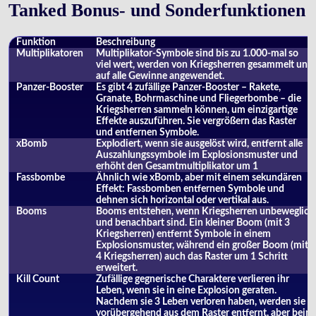
Tanked Bonus- und Sonderfunktionen
Funktion
Beschreibung
Multiplikatoren
Multiplikator-Symbole sind bis zu 1.000-mal so
viel wert, werden von Kriegsherren gesammelt und
auf alle Gewinne angewendet.
Panzer-Booster
Es gibt 4 zufällige Panzer-Booster – Rakete,
Granate, Bohrmaschine und Fliegerbombe – die
Kriegsherren sammeln können, um einzigartige
Effekte auszuführen. Sie vergrößern das Raster
und entfernen Symbole.
xBomb
Explodiert, wenn sie ausgelöst wird, entfernt alle
Auszahlungssymbole im Explosionsmuster und
erhöht den Gesamtmultiplikator um 1
Fassbombe
Ähnlich wie xBomb, aber mit einem sekundären
Effekt: Fassbomben entfernen Symbole und
dehnen sich horizontal oder vertikal aus.
Booms
Booms entstehen, wenn Kriegsherren unbeweglich
und benachbart sind. Ein kleiner Boom (mit 3
Kriegsherren) entfernt Symbole in einem
Explosionsmuster, während ein großer Boom (mit
4 Kriegsherren) auch das Raster um 1 Schritt
erweitert.
Kill Count
Zufällige gegnerische Charaktere verlieren ihr
Leben, wenn sie in eine Explosion geraten.
Nachdem sie 3 Leben verloren haben, werden sie
vorübergehend aus dem Raster entfernt, aber beim