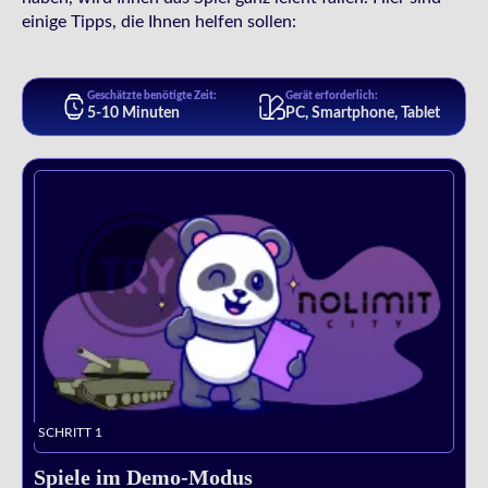
einige Tipps, die Ihnen helfen sollen:
Geschätzte benötigte Zeit:
Gerät erforderlich:
5-10 Minuten
PC, Smartphone, Tablet
SCHRITT 1
Spiele im Demo-Modus