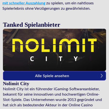
mit schneller Auszahlung
zu spielen, um ein nahtloses
Spielerlebnis ohne Verzögerungen zu gewährleisten.
Tanked Spielanbieter
Alle Spiele ansehen
Nolimit City
Nolimit City ist ein führender iGaming-Softwareanbieter,
bekannt für seine innovativen und hochwertigen Online-
Slot-Spiele. Das Unternehmen wurde 2013 gegründet und
hat sich als bedeutender Akteur in der Online Casino