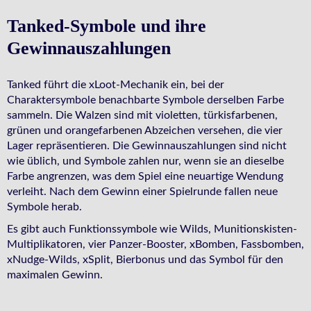
Tanked-Symbole und ihre
Gewinnauszahlungen
Tanked führt die xLoot-Mechanik ein, bei der
Charaktersymbole benachbarte Symbole derselben Farbe
sammeln. Die Walzen sind mit violetten, türkisfarbenen,
grünen und orangefarbenen Abzeichen versehen, die vier
Lager repräsentieren. Die Gewinnauszahlungen sind nicht
wie üblich, und Symbole zahlen nur, wenn sie an dieselbe
Farbe angrenzen, was dem Spiel eine neuartige Wendung
verleiht. Nach dem Gewinn einer Spielrunde fallen neue
Symbole herab.
Es gibt auch Funktionssymbole wie Wilds, Munitionskisten-
Multiplikatoren, vier Panzer-Booster, xBomben, Fassbomben,
xNudge-Wilds, xSplit, Bierbonus und das Symbol für den
maximalen Gewinn.